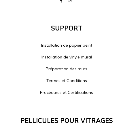
Support
Installation de papier peint
Installation de vinyle mural
Préparation des murs
Termes et Conditions
Procédures et Certifications
Pellicules Pour Vitrages