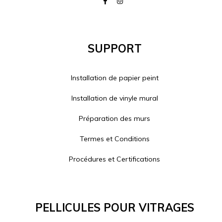
Support
Installation de papier peint
Installation de vinyle mural
Préparation des murs
Termes et Conditions
Procédures et Certifications
Pellicules Pour Vitrages