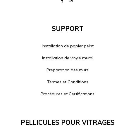
Support
Installation de papier peint
Installation de vinyle mural
Préparation des murs
Termes et Conditions
Procédures et Certifications
Pellicules Pour Vitrages