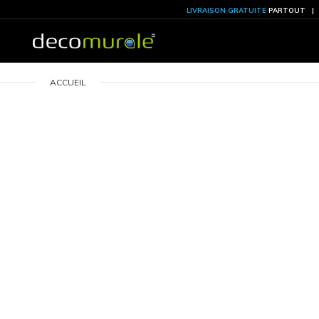
LIVRAISON GRATU
ACCUEIL