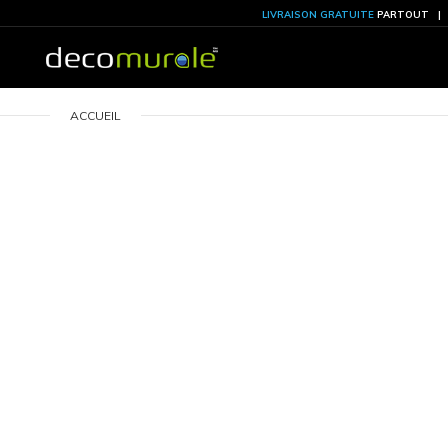
LIVRAISON GRATU
ACCUEIL