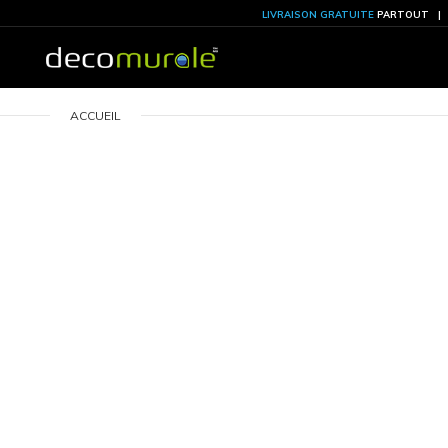
LIVRAISON GRATU
ACCUEIL