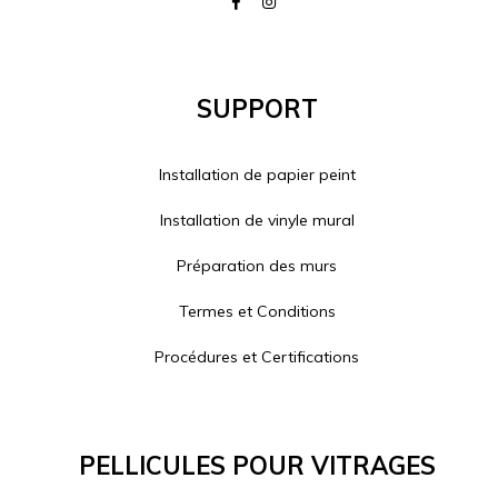
Support
Installation de papier peint
Installation de vinyle mural
Préparation des murs
Termes et Conditions
Procédures et Certifications
Pellicules Pour Vitrages