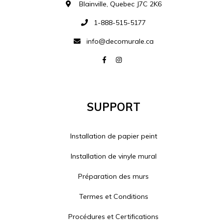
Blainville, Quebec J7C 2K6
1-888-515-5177
info@decomurale.ca
Support
Installation de papier peint
Installation de vinyle mural
Préparation des murs
Termes et Conditions
Procédures et Certifications