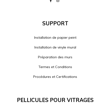
Support
Installation de papier peint
Installation de vinyle mural
Préparation des murs
Termes et Conditions
Procédures et Certifications
Pellicules Pour Vitrages