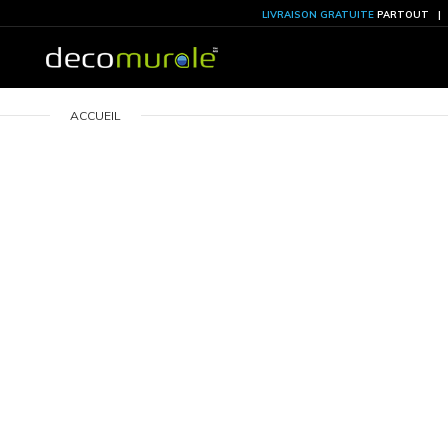
LIVRAISON GRATU
ACCUEIL