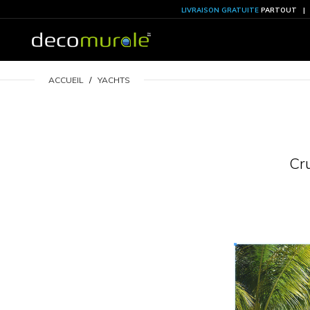
LIVRAISON GRATU
ACCUEIL
YACHTS