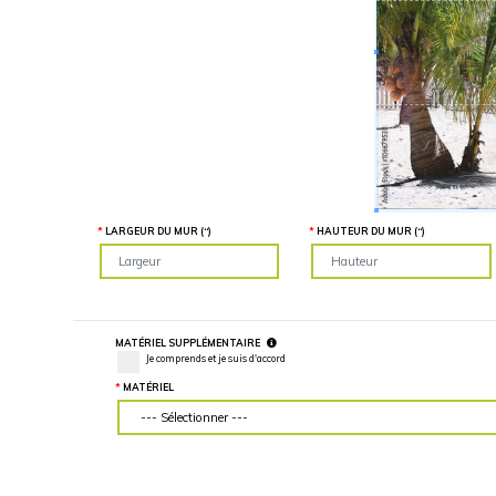
LARGEUR DU MUR (“)
HAUTEUR DU MU