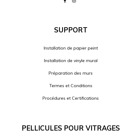
Support
Installation de papier peint
Installation de vinyle mural
Préparation des murs
Termes et Conditions
Procédures et Certifications
Pellicules Pour Vitrages