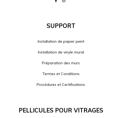
Support
Installation de papier peint
Installation de vinyle mural
Préparation des murs
Termes et Conditions
Procédures et Certifications
Pellicules Pour Vitrages