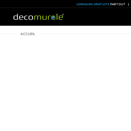
LIVRAISON GRATU
ACCUEIL