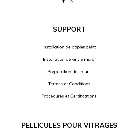
Support
Installation de papier peint
Installation de vinyle mural
Préparation des murs
Termes et Conditions
Procédures et Certifications
Pellicules Pour Vitrages