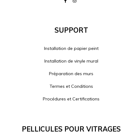
Support
Installation de papier peint
Installation de vinyle mural
Préparation des murs
Termes et Conditions
Procédures et Certifications
Pellicules Pour Vitrages