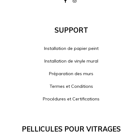
Support
Installation de papier peint
Installation de vinyle mural
Préparation des murs
Termes et Conditions
Procédures et Certifications
Pellicules Pour Vitrages