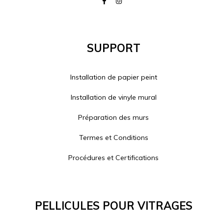
Support
Installation de papier peint
Installation de vinyle mural
Préparation des murs
Termes et Conditions
Procédures et Certifications
Pellicules Pour Vitrages