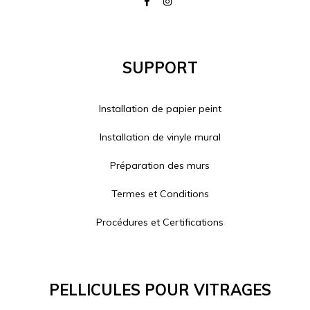
Support
Installation de papier peint
Installation de vinyle mural
Préparation des murs
Termes et Conditions
Procédures et Certifications
Pellicules Pour Vitrages