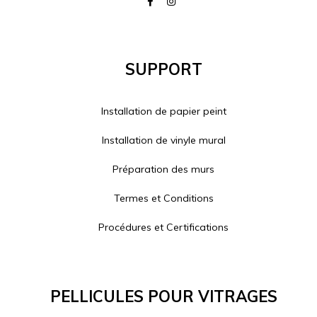
Support
Installation de papier peint
Installation de vinyle mural
Préparation des murs
Termes et Conditions
Procédures et Certifications
Pellicules Pour Vitrages