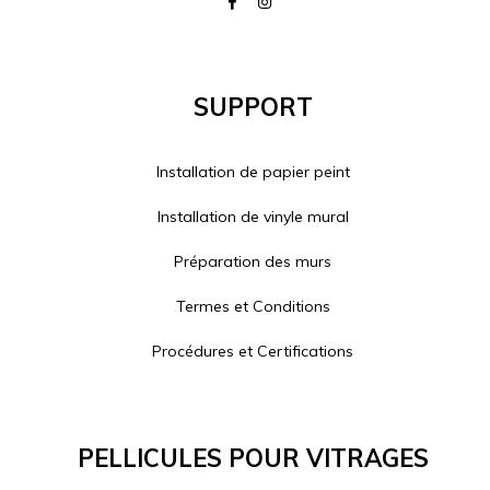
Support
Installation de papier peint
Installation de vinyle mural
Préparation des murs
Termes et Conditions
Procédures et Certifications
Pellicules Pour Vitrages