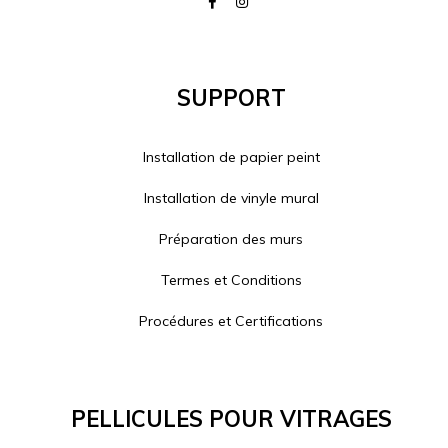
Support
Installation de papier peint
Installation de vinyle mural
Préparation des murs
Termes et Conditions
Procédures et Certifications
Pellicules Pour Vitrages