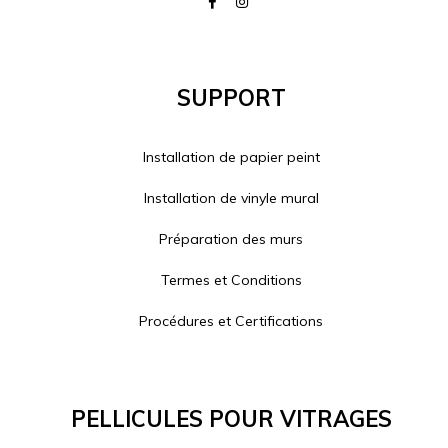
Support
Installation de papier peint
Installation de vinyle mural
Préparation des murs
Termes et Conditions
Procédures et Certifications
Pellicules Pour Vitrages