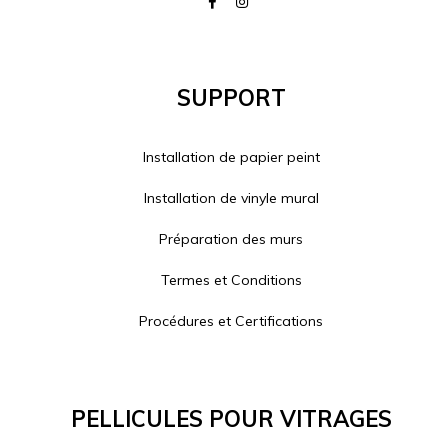
Support
Installation de papier peint
Installation de vinyle mural
Préparation des murs
Termes et Conditions
Procédures et Certifications
Pellicules Pour Vitrages