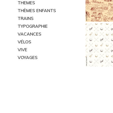
THEMES
THÈMES ENFANTS
TRAINS
TYPOGRAPHIE
VACANCES
VÉLOS
VIVE
VOYAGES