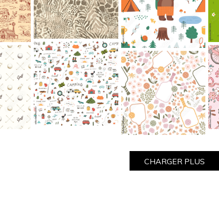
CHARGER PLUS