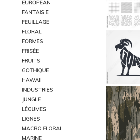
EUROPEAN
FANTAISIE
FEUILLAGE
FLORAL
FORMES
FRISÉE
FRUITS
GOTHIQUE
HAWAII
INDUSTRIES
JUNGLE
LÉGUMES
LIGNES
MACRO FLORAL
MARINE