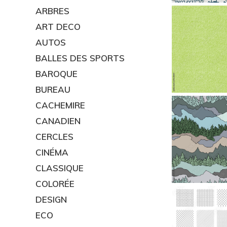
ARBRES
ART DECO
AUTOS
BALLES DES SPORTS
BAROQUE
BUREAU
CACHEMIRE
CANADIEN
CERCLES
CINÉMA
CLASSIQUE
COLORÉE
DESIGN
ECO