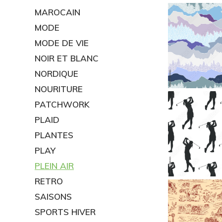
MAROCAIN
MODE
MODE DE VIE
NOIR ET BLANC
NORDIQUE
NOURITURE
PATCHWORK
PLAID
PLANTES
PLAY
PLEIN AIR
RETRO
SAISONS
SPORTS HIVER