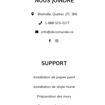
Blainville, Quebec J7C 2K6
1-888-515-5177
info@decomurale.ca
Support
Installation de papier peint
Installation de vinyle mural
Préparation des murs