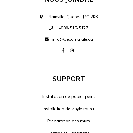
Blainville, Quebec J7C 2K6
1-888-515-5177
info@decomurale.ca
Support
Installation de papier peint
Installation de vinyle mural
Préparation des murs