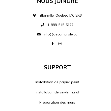
Blainville, Quebec J7C 2K6
1-888-515-5177
info@decomurale.ca
Support
Installation de papier peint
Installation de vinyle mural
Préparation des murs