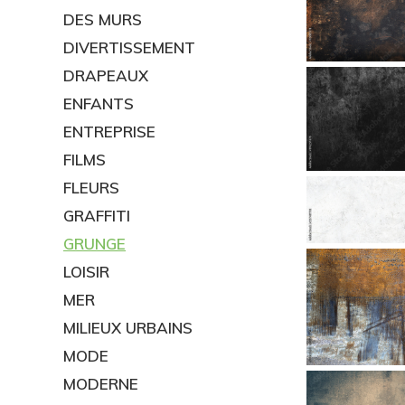
DES MURS
DIVERTISSEMENT
DRAPEAUX
ENFANTS
ENTREPRISE
FILMS
FLEURS
GRAFFITI
GRUNGE
LOISIR
MER
MILIEUX URBAINS
MODE
MODERNE