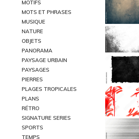
MOTIFS
MOTS ET PHRASES
MUSIQUE
NATURE
OBJETS
PANORAMA
PAYSAGE URBAIN
PAYSAGES
PIERRES
PLAGES TROPICALES
PLANS
RÉTRO
SIGNATURE SERIES
SPORTS
TEMPS