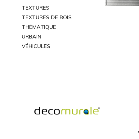
TEXTURES
TEXTURES DE BOIS
THÉMATIQUE
URBAIN
VÉHICULES