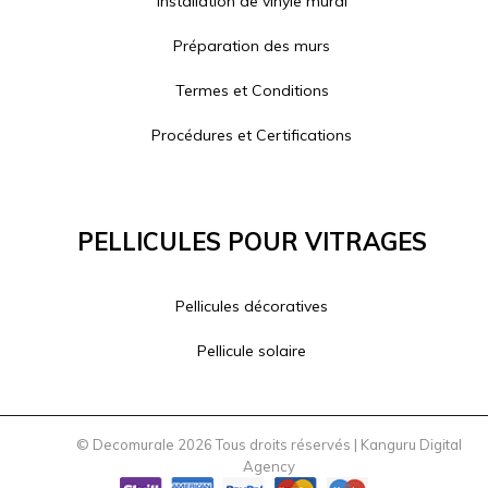
Installation de vinyle mural
Préparation des murs
Termes et Conditions
Procédures et Certifications
Pellicules Pour Vitrages
Pellicules décoratives
Pellicule solaire
© Decomurale 2026 Tous droits réservés |
Kanguru Digital
Agency