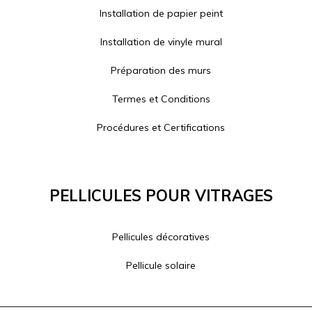
Installation de papier peint
Installation de vinyle mural
Préparation des murs
Termes et Conditions
Procédures et Certifications
Pellicules Pour Vitrages
Pellicules décoratives
Pellicule solaire