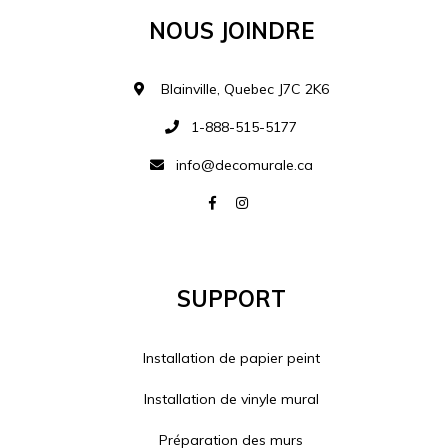
Nous Joindre
Blainville, Quebec J7C 2K6
1-888-515-5177
info@decomurale.ca
Support
Installation de papier peint
Installation de vinyle mural
Préparation des murs