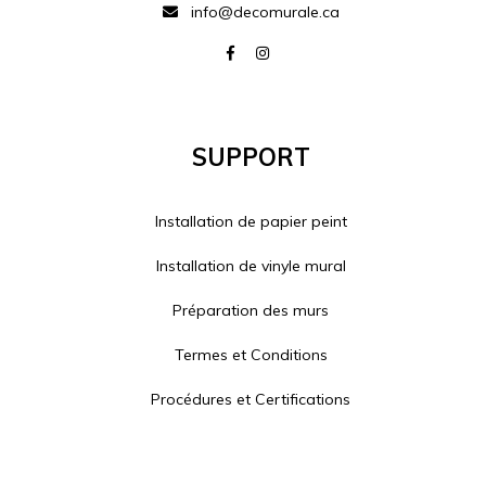
info@decomurale.ca
Support
Installation de papier peint
Installation de vinyle mural
Préparation des murs
Termes et Conditions
Procédures et Certifications