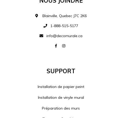
Blainville, Quebec J7C 2K6
1-888-515-5177
info@decomurale.ca
Support
Installation de papier peint
Installation de vinyle mural
Préparation des murs