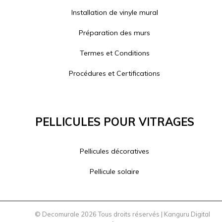
Installation de vinyle mural
Préparation des murs
Termes et Conditions
Procédures et Certifications
Pellicules Pour Vitrages
Pellicules décoratives
Pellicule solaire
© Decomurale 2026 Tous droits réservés |
Kanguru Digital