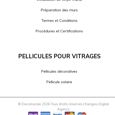
Préparation des murs
Termes et Conditions
Procédures et Certifications
Pellicules Pour Vitrages
Pellicules décoratives
Pellicule solaire
© Decomurale 2026 Tous droits réservés |
Kanguru Digital
Agency