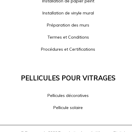
Installation de papier peint
Installation de vinyle mural
Préparation des murs
Termes et Conditions
Procédures et Certifications
Pellicules Pour Vitrages
Pellicules décoratives
Pellicule solaire