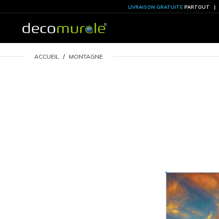
LIVRAISON GRATU
ACCUEIL
MONTAGNE