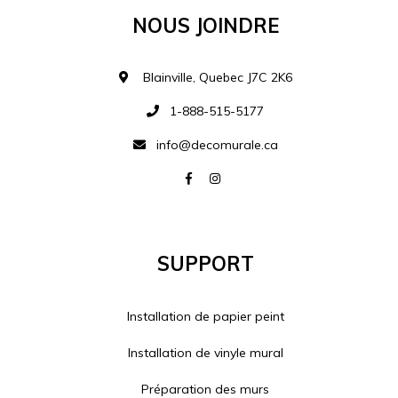
Nous Joindre
Blainville, Quebec J7C 2K6
1-888-515-5177
info@decomurale.ca
Support
Installation de papier peint
Installation de vinyle mural
Préparation des murs