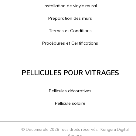
Installation de vinyle mural
Préparation des murs
Termes et Conditions
Procédures et Certifications
Pellicules Pour Vitrages
Pellicules décoratives
Pellicule solaire
© Decomurale 2026 Tous droits réservés |
Kanguru Digital
Agency