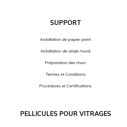
Support
Installation de papier peint
Installation de vinyle mural
Préparation des murs
Termes et Conditions
Procédures et Certifications
Pellicules Pour Vitrages