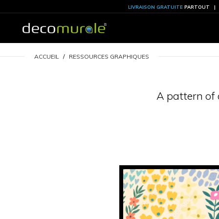
LIVRAISON GRATU
ACCUEIL
RESSOURCES GRAPHIQUES
A p