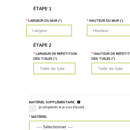
ÉTAPE 1
LARGEUR DU MUR (“)
HAUTEUR DU MUR (“)
ÉTAPE 2
LARGEUR DE RÉPÉTITION
HAUTEUR DE RÉPÉTIT
DES TUILES (“)
DES TUILES (“)
MATÉRIEL SUPPLÉMENTAIRE
Je comprends et je suis d'accord
MATÉRIEL