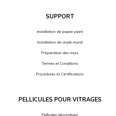
Support
Installation de papier peint
Installation de vinyle mural
Préparation des murs
Termes et Conditions
Procédures et Certifications
Pellicules Pour Vitrages
Pellicules décoratives