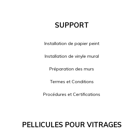
Support
Installation de papier peint
Installation de vinyle mural
Préparation des murs
Termes et Conditions
Procédures et Certifications
Pellicules Pour Vitrages