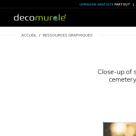
LIVRAISON GRATU
ACCUEIL
RESSOURCES GRAPHIQUES
Clo