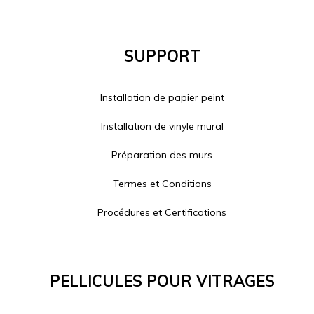
Support
Installation de papier peint
Installation de vinyle mural
Préparation des murs
Termes et Conditions
Procédures et Certifications
Pellicules Pour Vitrages