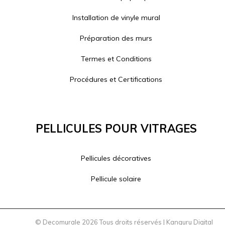
Installation de vinyle mural
Préparation des murs
Termes et Conditions
Procédures et Certifications
Pellicules Pour Vitrages
Pellicules décoratives
Pellicule solaire
© Decomurale 2026 Tous droits réservés |
Kanguru Digital